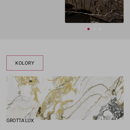
KOLORY
GROTTA LUX