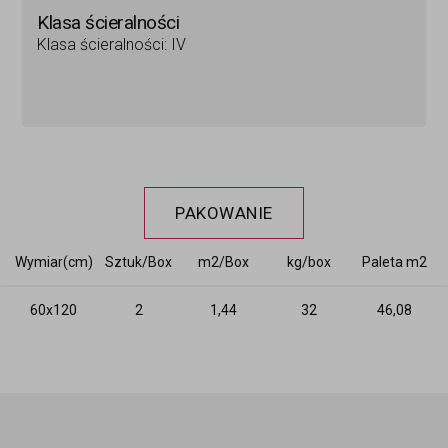
Klasa ścieralności
Klasa ścieralności: IV
PAKOWANIE
Wymiar(cm)
Sztuk/Box
m2/Box
kg/box
Paleta m2
60x120
2
1,44
32
46,08