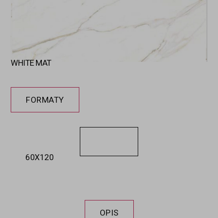
WHITE MAT
FORMATY
60X120​
OPIS