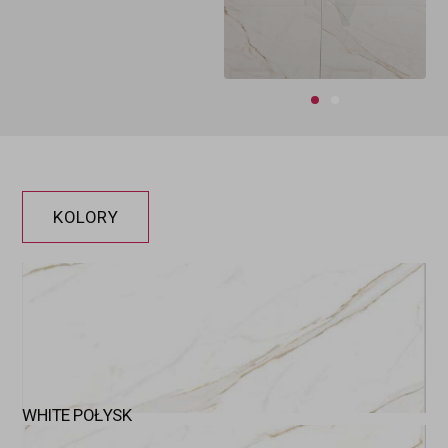
KOLORY
WHITE POŁYSK