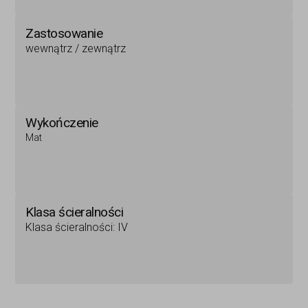
Zastosowanie
wewnątrz / zewnątrz
Wykończenie
Mat
Klasa ścieralności
Klasa ścieralności: IV