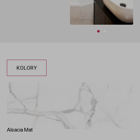
KOLORY
Alsacia Mat